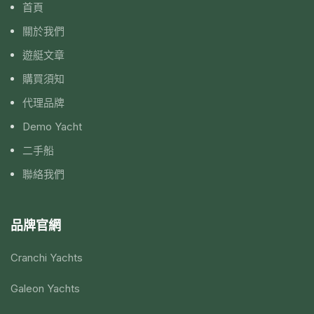
首頁
關於我們
遊艇文章
購買須知
代理品牌
Demo Yacht
二手船
聯絡我們
品牌官網
Cranchi Yachts
Galeon Yachts