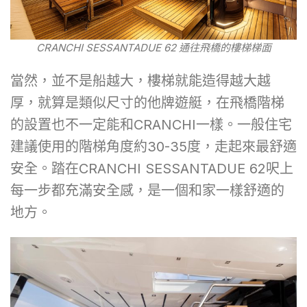
CRANCHI SESSANTADUE 62 通往飛橋的樓梯梯面
當然，並不是船越大，樓梯就能造得越大越
厚，就算是類似尺寸的他牌遊艇，在飛橋階梯
的設置也不一定能和CRANCHI一樣。一般住宅
建議使用的階梯角度約30-35度，走起來最舒適
安全。踏在CRANCHI SESSANTADUE 62呎上
每一步都充滿安全感，是一個和家一樣舒適的
地方。