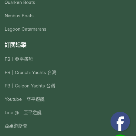
Quarken Boats
Nimbus Boats
Lagoon Catamarans
訂閱追蹤
FB｜亞平遊艇
FB｜Cranchi Yachts 台灣
FB｜Galeon Yachts 台灣
Youtube｜亞平遊艇
Line @｜亞平遊艇
亞果遊艇會