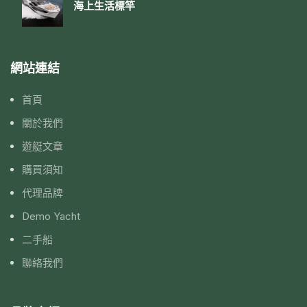
海上生活標竿
網站連結
首頁
關於我們
遊艇文章
購買須知
代理品牌
Demo Yacht
二手船
聯絡我們