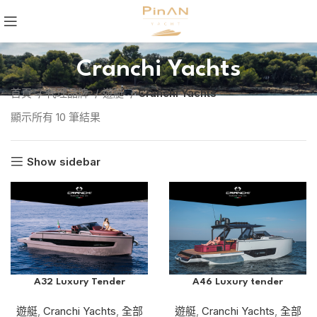
Cranchi Yachts
首頁
代理品牌
遊艇
Cranchi Yachts
顯示所有 10 筆結果
Show sidebar
A32 Luxury Tender
A46 Luxury tender
遊艇
,
Cranchi Yachts
,
全部
遊艇
,
Cranchi Yachts
,
全部