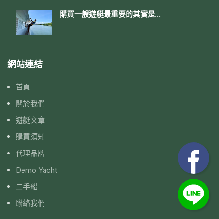
購買一艘遊艇最重要的其實是…
網站連結
首頁
關於我們
遊艇文章
購買須知
代理品牌
Demo Yacht
二手船
聯絡我們