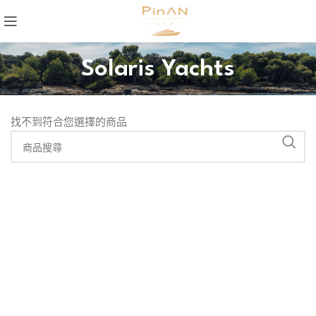
Solaris Yachts
找不到符合您選擇的商品