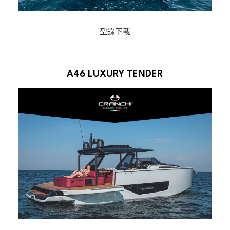
型錄下載
A46 LUXURY TENDER