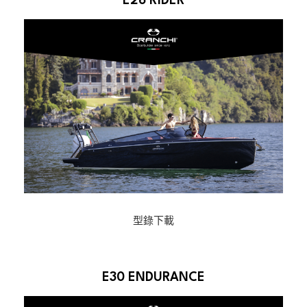
E26 RIDER
型錄下載
E30 ENDURANCE