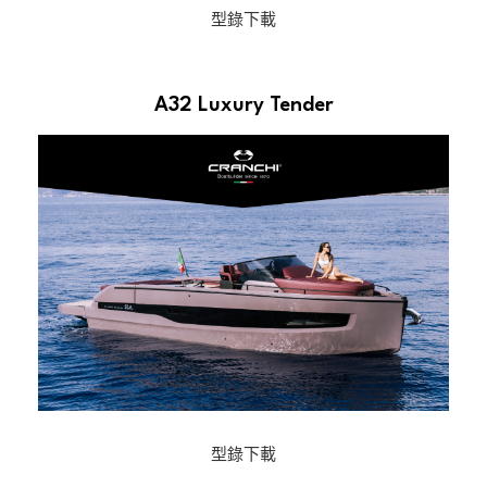
型錄下載
A32 Luxury Tender
型錄下載