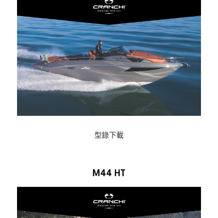
型錄下載
M44 HT