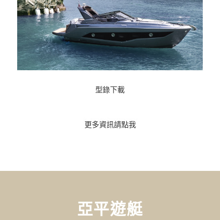
型錄下載
更多資訊請點我
亞平遊艇