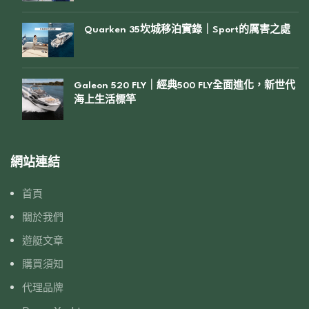
Quarken 35坎城移泊實錄｜Sport的厲害之處
Galeon 520 FLY｜經典500 FLY全面進化，新世代
海上生活標竿
網站連結
首頁
關於我們
遊艇文章
購買須知
代理品牌