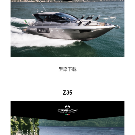
型錄下載
Z35