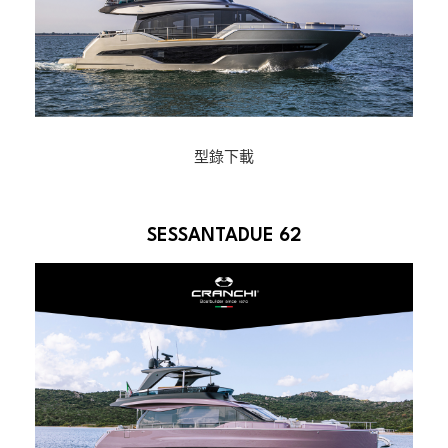
型錄下載
SESSANTADUE 62