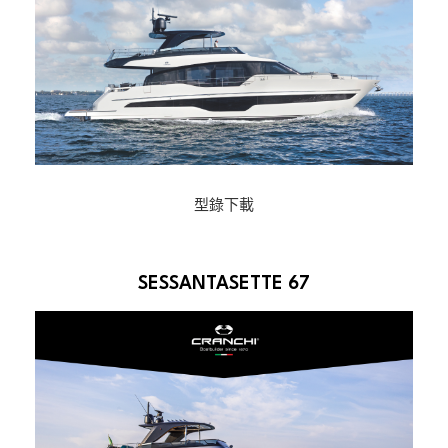
型錄下載
SESSANTASETTE 67