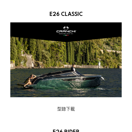
E26 CLASSIC
型錄下載