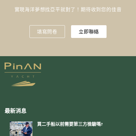
實現海洋夢想找亞平就對了！期待收到您的佳音
填寫問卷
立即聯絡
最新消息
買二手船以前需要第三方檢驗嗎?