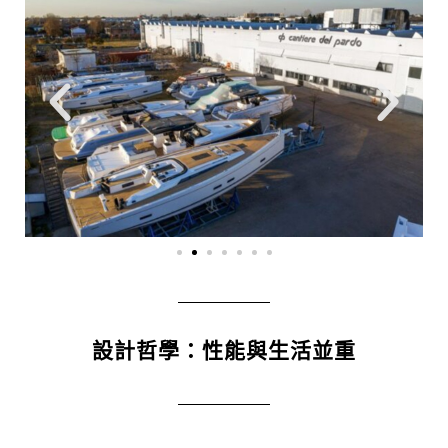
設計哲學：性能與生活並重