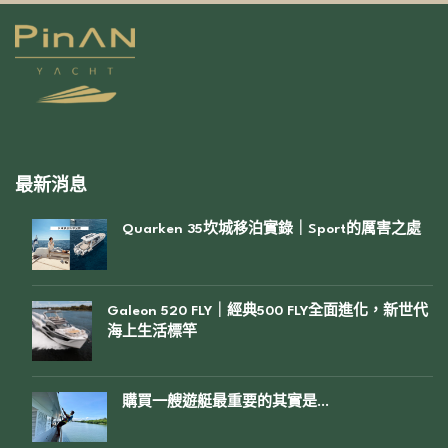
最新消息
Quarken 35坎城移泊實錄｜Sport的厲害之處
Galeon 520 FLY｜經典500 FLY全面進化，新世代
海上生活標竿
購買一艘遊艇最重要的其實是…