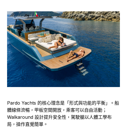
Pardo Yachts 的核心理念是「形式與功能的平衡」。船
體線條流暢，甲板空間開放，乘客可以自由活動；
Walkaround 設計提升安全性，駕駛艙以人體工學布
局，操作直覺簡單。