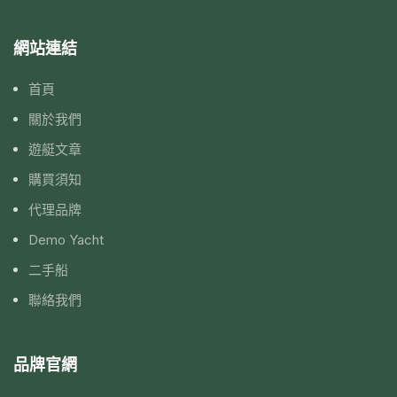
網站連結
首頁
關於我們
遊艇文章
購買須知
代理品牌
Demo Yacht
二手船
聯絡我們
品牌官網