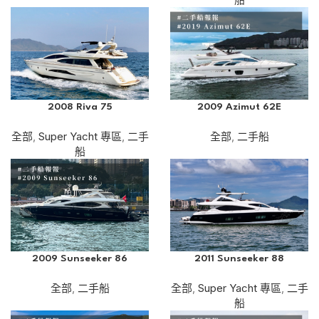
2008 Riva 75
2009 Azimut 62E
全部
,
Super Yacht 專區
,
二手
全部
,
二手船
船
2009 Sunseeker 86
2011 Sunseeker 88
全部
,
二手船
全部
,
Super Yacht 專區
,
二手
船