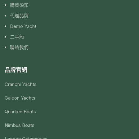
購買須知
代理品牌
Demo Yacht
二手船
聯絡我們
品牌官網
Cranchi Yachts
Galeon Yachts
Quarken Boats
Nimbus Boats
Lagoon Catamarans