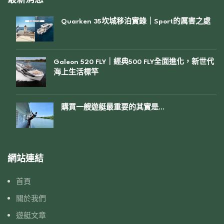
最新消息
Quarken 35坎城移泊實錄｜Sport的厲害之處
Galeon 520 FLY｜經典500 FLY全面進化，新世代
海上生活標竿
購買一艘遊艇最重要的其實是…
網站連結
首頁
關於我們
遊艇文章