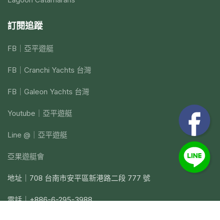
訂閱追蹤
FB｜亞平遊艇
FB｜Cranchi Yachts 台灣
FB｜Galeon Yachts 台灣
Youtube｜亞平遊艇
Line @｜亞平遊艇
亞果遊艇會
地址｜708 台南市安平區新港路二段 777 號
電話｜+886-6-295-3988