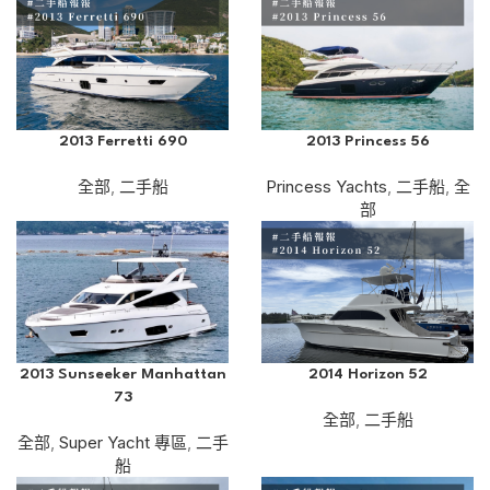
2013 Ferretti 690
2013 Princess 56
全部
,
二手船
Princess Yachts
,
二手船
,
全
部
2013 Sunseeker Manhattan
2014 Horizon 52
73
全部
,
二手船
全部
,
Super Yacht 專區
,
二手
船