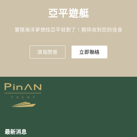
亞平遊艇
實現海洋夢想找亞平就對了！期待收到您的佳音
填寫問卷
立即聯絡
最新消息