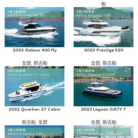
船
2022 Galeon 400 Fly
2022 Prestige 520
全部
,
新古船
全部
,
新古船
2022 Quarken 27 Cabin
2023 Lagoon SIXTY 7
新古船
,
全部
全部
,
新古船