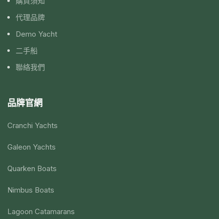
購買須知
代理品牌
Demo Yacht
二手船
聯絡我們
品牌官網
Cranchi Yachts
Galeon Yachts
Quarken Boats
Nimbus Boats
Lagoon Catamarans