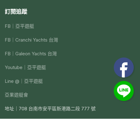
訂閱追蹤
FB｜亞平遊艇
FB｜Cranchi Yachts 台灣
FB｜Galeon Yachts 台灣
Youtube｜亞平遊艇
Line @｜亞平遊艇
亞果遊艇會
地址｜708 台南市安平區新港路二段 777 號
電話｜+886-6-295-3988
© 2022
FNKW.
all rights reserved.