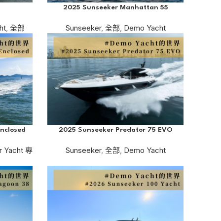
2025 Sunseeker Manhattan 55
ht
,
全部
Sunseeker
,
全部
,
Demo Yacht
nclosed
2025 Sunseeker Predator 75 EVO
r Yacht 專
Sunseeker
,
全部
,
Demo Yacht