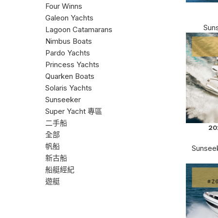
Four Winns
Galeon Yachts
Sun
Lagoon Catamarans
Nimbus Boats
Pardo Yachts
Princess Yachts
Quarken Boats
Solaris Yachts
Sunseeker
Super Yacht 專區
二手船
20
全部
帆船
Sunsee
新古船
船艇經紀
遊艇