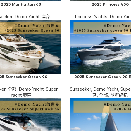
2025 Manhattan 68
2025 Princess V50
seeker
,
Demo Yacht
,
全部
Princess Yachts
,
Demo Yac
25 Sunseeker Ocean 90
2025 Sunseeker Ocean 90 E
ker
,
全部
,
Demo Yacht
,
Super
Sunseeker
,
Demo Yacht
,
Supe
Yacht 專區
區
,
全部
,
船艇經紀