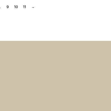
.
9
10
11
→