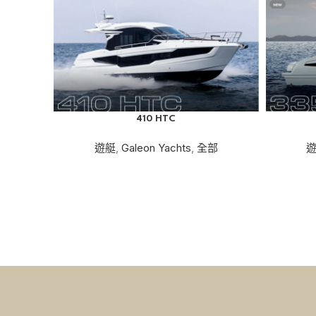
410 HTC
遊艇
,
Galeon Yachts
,
全部