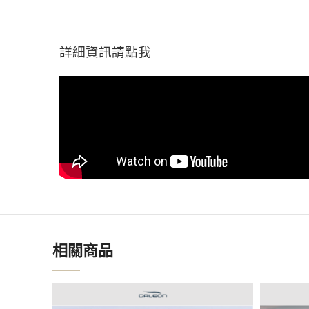
詳細資訊請點我
相關商品