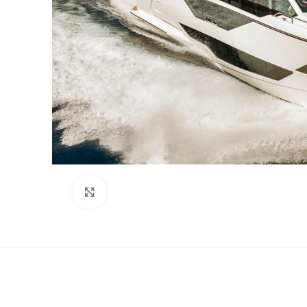
Click to enlarge