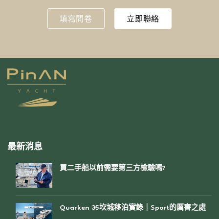
填寫問卷
立即聯絡
最新消息
買二手船以前需要第三方檢驗嗎?
Quarken 35坎城移泊實錄｜Sport的厲害之處