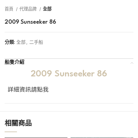
首頁
代理品牌
全部
2009 Sunseeker 86
分類:
全部
,
二手船
船隻介紹
2009 Sunseeker 86
詳細資訊請點我
相關商品