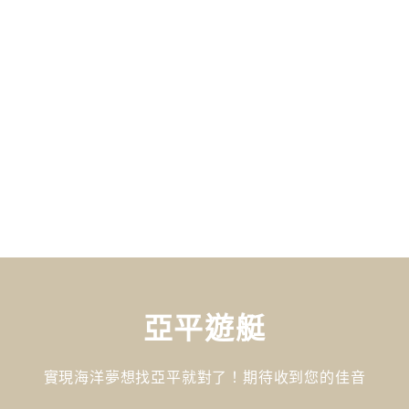
亞平遊艇
實現海洋夢想找亞平就對了！期待收到您的佳音