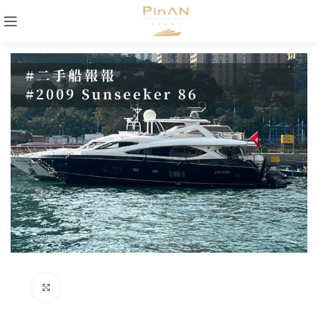
Click to enlarge