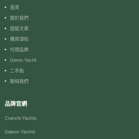
首頁
關於我們
遊艇文章
購買須知
代理品牌
Demo Yacht
二手船
聯絡我們
品牌官網
Cranchi Yachts
Galeon Yachts