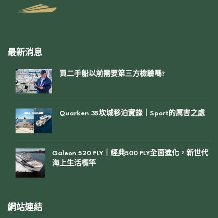
最新消息
買二手船以前需要第三方檢驗嗎?
Quarken 35坎城移泊實錄｜Sport的厲害之處
Galeon 520 FLY｜經典500 FLY全面進化，新世代
海上生活標竿
網站連結