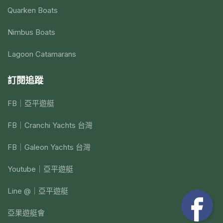
Quarken Boats
Nimbus Boats
Lagoon Catamarans
訂閱追蹤
FB｜亞平遊艇
FB｜Cranchi Yachts 台灣
FB｜Galeon Yachts 台灣
Youtube｜亞平遊艇
Line @｜亞平遊艇
亞果遊艇會