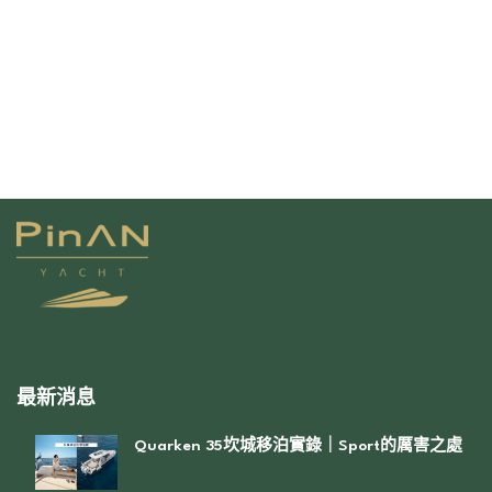
最新消息
Quarken 35坎城移泊實錄｜Sport的厲害之處