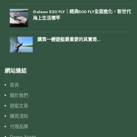
Galeon 520 FLY｜經典500 FLY全面進化，新世代
海上生活標竿
購買一艘遊艇最重要的其實是…
網站連結
首頁
關於我們
遊艇文章
購買須知
代理品牌
Demo Yacht