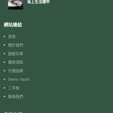
海上生活標竿
網站連結
首頁
關於我們
遊艇文章
購買須知
代理品牌
Demo Yacht
二手船
聯絡我們