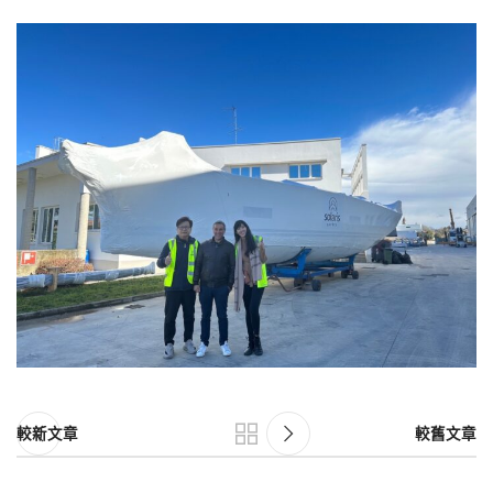
較新文章
較舊文章